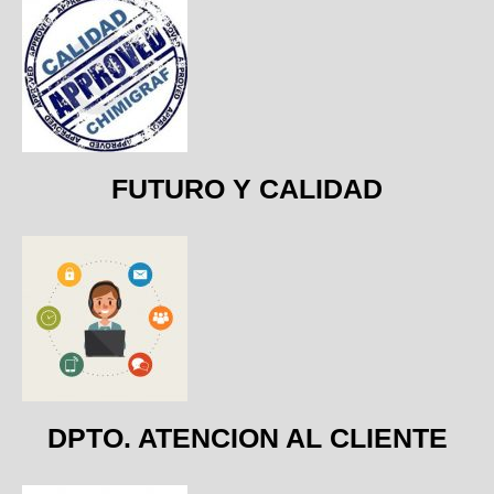
FUTURO Y CALIDAD
DPTO. ATENCION AL CLIENTE