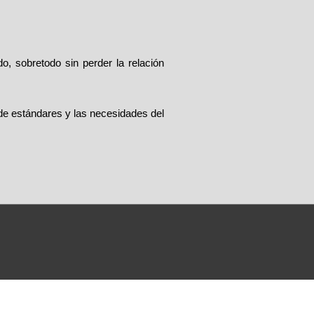
 sobretodo sin perder la relación
 de estándares y las necesidades del