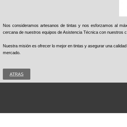
Nos consideramos artesanos de tintas y nos esforzamos al máxi
cercana de nuestros equipos de Asistencia Técnica con nuestros cl
Nuestra misión es ofrecer lo mejor en tintas y asegurar una calida
mercado.
ATRAS