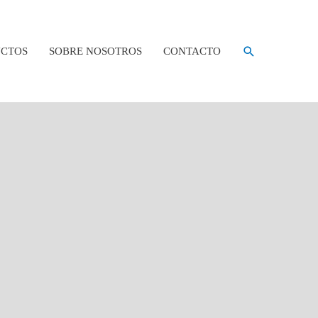
Buscar
CTOS
SOBRE NOSOTROS
CONTACTO